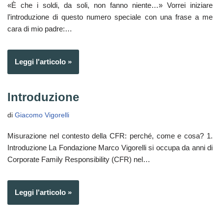
«È che i soldi, da soli, non fanno niente…» Vorrei iniziare
l’introduzione di questo numero speciale con una frase a me
cara di mio padre:…
Leggi l'articolo »
Introduzione
di
Giacomo Vigorelli
Misurazione nel contesto della CFR: perché, come e cosa? 1.
Introduzione La Fondazione Marco Vigorelli si occupa da anni di
Corporate Family Responsibility (CFR) nel…
Leggi l'articolo »