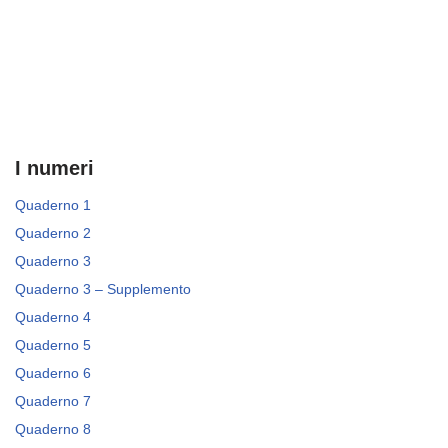
I numeri
Quaderno 1
Quaderno 2
Quaderno 3
Quaderno 3 – Supplemento
Quaderno 4
Quaderno 5
Quaderno 6
Quaderno 7
Quaderno 8