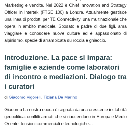
Marketing e vendite. Nel 2022 è Chief Innovation and Strategy
Officer in Intertek (FTSE 100) a Londra. Attualmente gestisce
una linea di prodotti per TE Connectivity, una multinazionale che
opera in ambito medicale. Sposato e padre di due figli, ama
viaggiare e conoscere nuove culture ed è appassionato di
alpinismo, specie di arrampicata su roccia e ghiaccio.
Introduzione. La pace si impara:
famiglie e aziende come laboratori
di incontro e mediazioni. Dialogo tra
i curatori
di
Giacomo Vigorelli
,
Tiziana De Marino
Giacomo La nostra epoca è segnata da una crescente instabilità
geopolitica: conflitti armati che si riaccendono in Europa e Medio
Oriente, tensioni commerciali e tecnologiche…