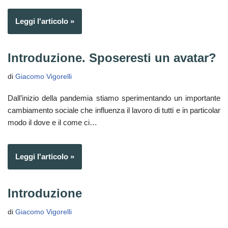
Leggi l'articolo »
Introduzione. Sposeresti un avatar?
di
Giacomo Vigorelli
Dall’inizio della pandemia stiamo sperimentando un importante
cambiamento sociale che influenza il lavoro di tutti e in particolar
modo il dove e il come ci…
Leggi l'articolo »
Introduzione
di
Giacomo Vigorelli