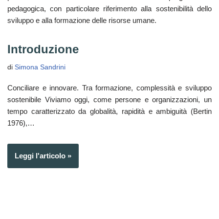
pedagogica, con particolare riferimento alla sostenibilità dello
sviluppo e alla formazione delle risorse umane.
Introduzione
di
Simona Sandrini
Conciliare e innovare. Tra formazione, complessità e sviluppo
sostenibile Viviamo oggi, come persone e organizzazioni, un
tempo caratterizzato da globalità, rapidità e ambiguità (Bertin
1976),…
Leggi l'articolo »