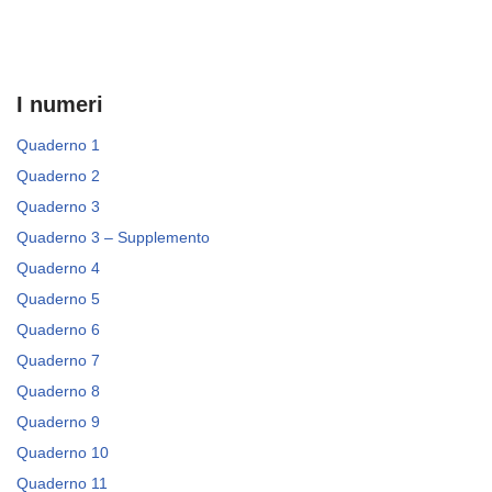
I numeri
Quaderno 1
Quaderno 2
Quaderno 3
Quaderno 3 – Supplemento
Quaderno 4
Quaderno 5
Quaderno 6
Quaderno 7
Quaderno 8
Quaderno 9
Quaderno 10
Quaderno 11