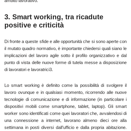
ambito lavorativo.
3. Smart working, tra ricadute
positive e criticità
Di fronte a queste sfide e alle opportunità che si sono aperte con
il mutato quadro normativo, è importante chiedersi quali siano le
implicazioni del lavoro agile sotto il profilo organizzativo e dal
punto di vista delle nuove forme di tutela messe a disposizione
di lavoratori e lavoratrici3.
Lo smart working è definito come la possibilità di svolgere il
lavoro ovunque e in qualsiasi momento, ricorrendo alle nuove
tecnologie di comunicazione e di informazione (in particolare i
dispositivi mobili come smartphone, tablet, laptop). Gli smart
worker sono identificati come quei lavoratori che, avvalendosi di
una connessione a internet, lavorano almeno dieci ore alla
settimana in posti diversi dall’ufficio e dalla propria abitazione.