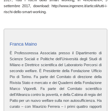
settembre 2017, download: http://www.ingenere.it/articoli/tutti-i-
rischi-dello-smart-working.
Franca Maino
È Professoressa Associata presso il Dipartimento di
Scienze Sociali e Politiche dell’Università degli Studi di
Milano e Direttrice scientifica del Laboratorio Percorsi di
secondo welfare. È Presidente della Fondazione Ufficio
Pio di Torino. Fa parte del Comitato di direzione della
Rivista Stato e mercato e dei Quaderni della Fondazione
Marco Vigorelli. Fa parte del Comitato scientifico
dell’Alleanza contro la povertà, e della Cabina di regia del
Patto per un nuovo welfare sulla non autosufficienza. Ha
curato – con Maurizio Ferrera – i primi quattro rapporti