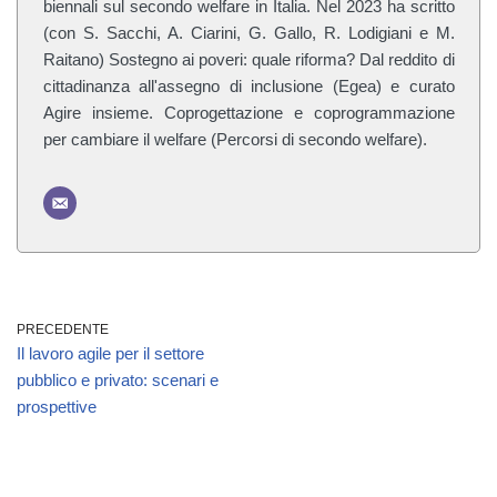
biennali sul secondo welfare in Italia. Nel 2023 ha scritto
(con S. Sacchi, A. Ciarini, G. Gallo, R. Lodigiani e M.
Raitano) Sostegno ai poveri: quale riforma? Dal reddito di
cittadinanza all'assegno di inclusione (Egea) e curato
Agire insieme. Coprogettazione e coprogrammazione
per cambiare il welfare (Percorsi di secondo welfare).
PRECEDENTE
Il lavoro agile per il settore
pubblico e privato: scenari e
prospettive