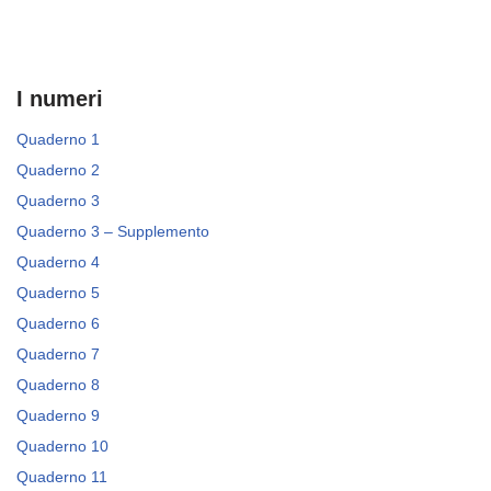
I numeri
Quaderno 1
Quaderno 2
Quaderno 3
Quaderno 3 – Supplemento
Quaderno 4
Quaderno 5
Quaderno 6
Quaderno 7
Quaderno 8
Quaderno 9
Quaderno 10
Quaderno 11