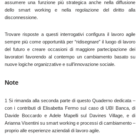
assumere una funzione più strategica anche nella diffusione
dello smart working e nella regolazione del diritto alla
disconnessione.
Trovare risposte a questi interrogativi configura il lavoro agile
sempre più come opportunità per “ridisegnare” il luogo di lavoro
del futuro e creare occasioni di maggiore partecipazione dei
lavoratori favorendo al contempo un cambiamento basato su
nuove logiche organizzative e sull’innovazione sociale.
Note
1 Si rimanda alla seconda parte di questo Quaderno dedicata –
con i contributi di Elisabetta Fermo sul caso di UBI Banca, di
Davide Boccardo e Adele Mapelli sul Davines Village, e di
Arianna Visentini su smart working e processi di cambiamento –
proprio alle esperienze aziendali di lavoro agile.