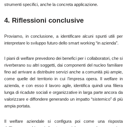
strumenti specifici, anche la concreta applicazione.
4. Riflessioni conclusive
Proviamo, in conclusione, a identificare alcuni spunti utili per
interpretare lo sviluppo futuro dello smart working “in azienda”.
I piani di welfare prevedono dei benefici per i collaboratori, che si
riverberano su altri soggetti, dai componenti del nucleo familiare
fino ad arrivare a distribuire servizi anche a comunità più ampie,
come quelle del territorio in cui l’impresa opera. Il welfare in
azienda, e con esso il lavoro agile, identifica quindi una filiera
lunga di ricadute sociali e organizzative in larga parte ancora da
valorizzare e diffondere generando un impatto “sistemico” di più
ampia portata.
Il welfare aziendale si configura poi come una risposta