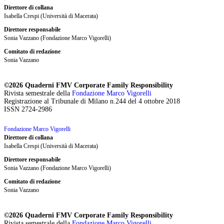
Direttore di collana
Isabella Crespi (Università di Macerata)
Direttore responsabile
Sonia Vazzano (Fondazione Marco Vigorelli)
Comitato di redazione
Sonia Vazzano
©2026 Quaderni FMV Corporate Family Responsibility
Rivista semestrale della
Fondazione Marco Vigorelli
Registrazione al Tribunale di Milano n.244 del 4 ottobre 2018
ISSN 2724-2986
Fondazione Marco Vigorelli
Direttore di collana
Isabella Crespi (Università di Macerata)
Direttore responsabile
Sonia Vazzano (Fondazione Marco Vigorelli)
Comitato di redazione
Sonia Vazzano
©2026 Quaderni FMV Corporate Family Responsibility
Rivista semestrale della
Fondazione Marco Vigorelli