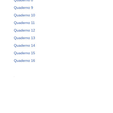
Quaderno 8
Quaderno 9
Quaderno 10
Quaderno 11
Quaderno 12
Quaderno 13
Quaderno 14
Quaderno 15
Quaderno 16