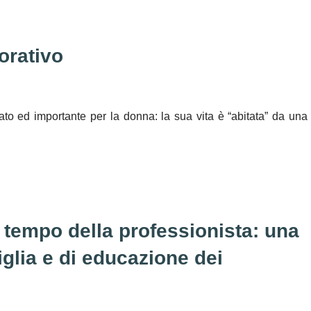
orativo
ato ed importante per la donna: la sua vita è “abitata” da una
 tempo della professionista: una
miglia e di educazione dei