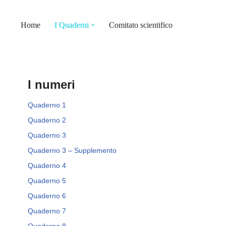
Home
I Quaderni
Comitato scientifico
I numeri
Quaderno 1
Quaderno 2
Quaderno 3
Quaderno 3 – Supplemento
Quaderno 4
Quaderno 5
Quaderno 6
Quaderno 7