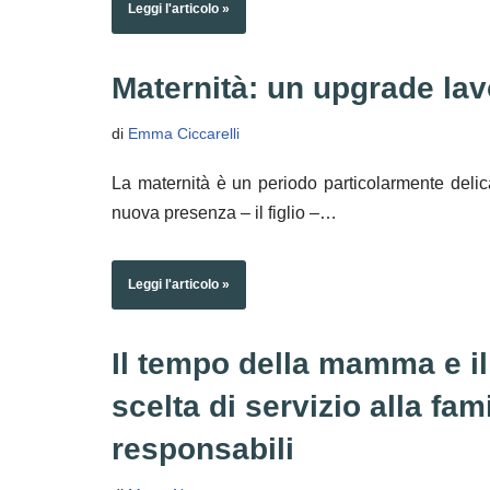
Leggi l'articolo »
Maternità: un upgrade lav
di
Emma Ciccarelli
La maternità è un periodo particolarmente delic
nuova presenza – il figlio –…
Leggi l'articolo »
Il tempo della mamma e il
scelta di servizio alla fa
responsabili