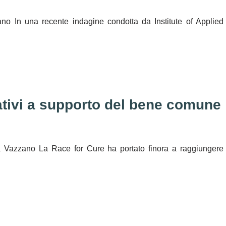
no In una recente indagine condotta da Institute of Applied
ativi a supporto del bene comune
ia Vazzano La Race for Cure ha portato finora a raggiungere