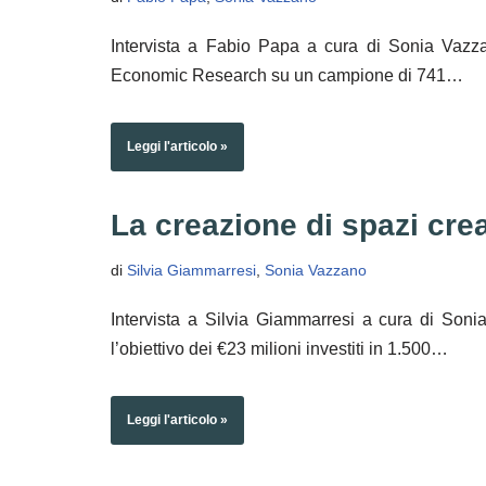
Intervista a Fabio Papa a cura di Sonia Vazza
Economic Research su un campione di 741…
Leggi l'articolo »
La creazione di spazi cre
di
Silvia Giammarresi
,
Sonia Vazzano
Intervista a Silvia Giammarresi a cura di Son
l’obiettivo dei €23 milioni investiti in 1.500…
Leggi l'articolo »