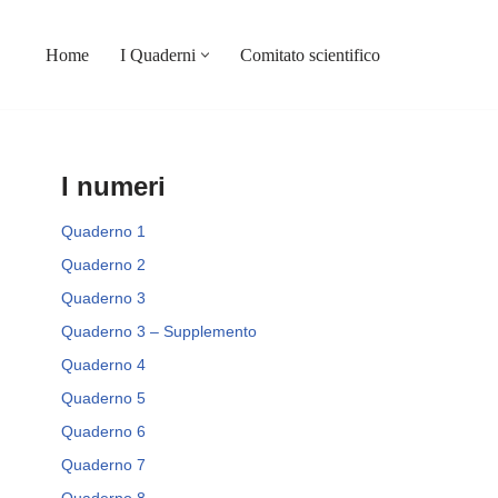
Home
I Quaderni
Comitato scientifico
I numeri
Quaderno 1
Quaderno 2
Quaderno 3
Quaderno 3 – Supplemento
Quaderno 4
Quaderno 5
Quaderno 6
Quaderno 7