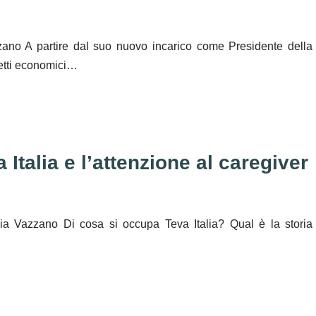
zano A partire dal suo nuovo incarico come Presidente della
fetti economici…
Italia e l’attenzione al caregiver
nia Vazzano Di cosa si occupa Teva Italia? Qual è la storia