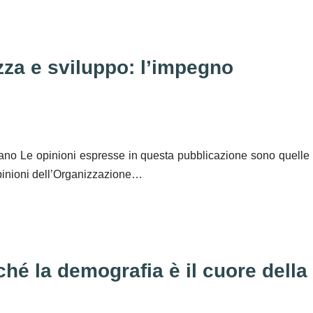
za e sviluppo: l’impegno
zano Le opinioni espresse in questa pubblicazione sono quelle
opinioni dell’Organizzazione…
rché la demografia è il cuore della