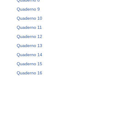
Quaderno 8
Quaderno 9
Quaderno 10
Quaderno 11
Quaderno 12
Quaderno 13
Quaderno 14
Quaderno 15
Quaderno 16