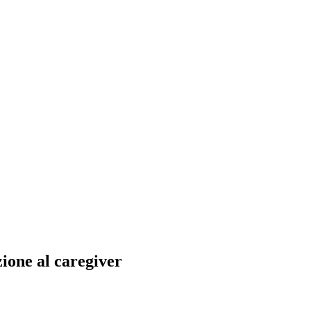
zione al caregiver