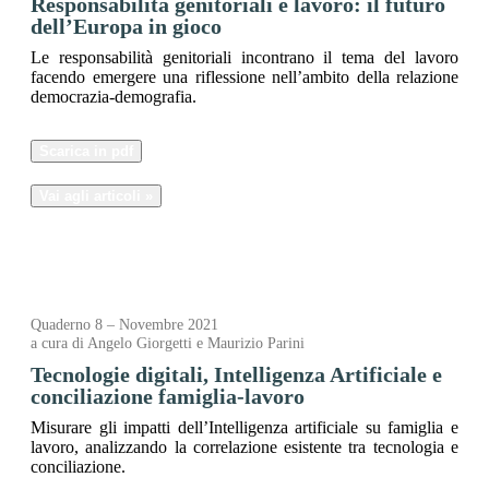
Responsabilità genitoriali e lavoro: il futuro
dell’Europa in gioco
Le responsabilità genitoriali incontrano il tema del lavoro
facendo emergere una riflessione nell’ambito della relazione
democrazia-demografia.
Scarica in pdf
Vai agli articoli »
Quaderno 8 – Novembre 2021
a cura di Angelo Giorgetti e Maurizio Parini
Tecnologie digitali, Intelligenza Artificiale e
conciliazione famiglia-lavoro
Misurare gli impatti dell’Intelligenza artificiale su famiglia e
lavoro, analizzando la correlazione esistente tra tecnologia e
conciliazione.