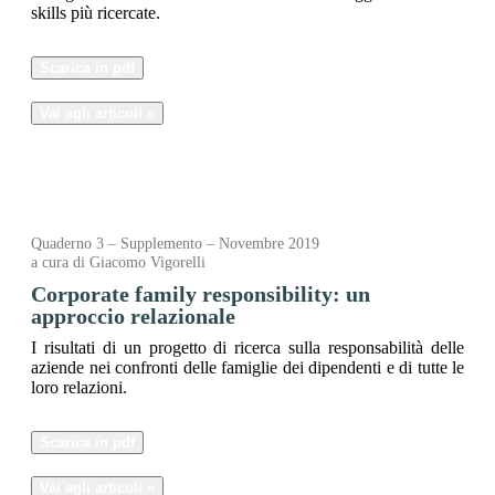
skills più ricercate.
Scarica in pdf
Vai agli articoli »
Quaderno 3 – Supplemento – Novembre 2019
a cura di Giacomo Vigorelli
Corporate family responsibility: un
approccio relazionale
I risultati di un progetto di ricerca sulla responsabilità delle
aziende nei confronti delle famiglie dei dipendenti e di tutte le
loro relazioni.
Scarica in pdf
Vai agli articoli »