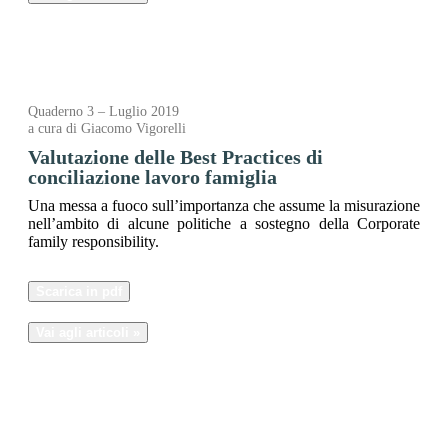
Quaderno 3 – Luglio 2019
a cura di Giacomo Vigorelli
Valutazione delle Best Practices di
conciliazione lavoro famiglia
Una messa a fuoco sull’importanza che assume la misurazione
nell’ambito di alcune politiche a sostegno della Corporate
family responsibility.
Scarica in pdf
Vai agli articoli »