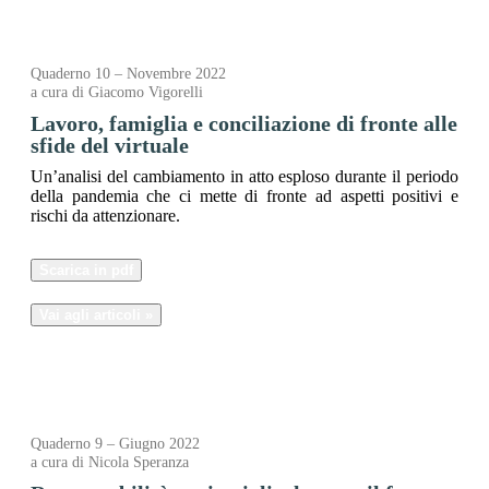
Quaderno 10 – Novembre 2022
a cura di Giacomo Vigorelli
Lavoro, famiglia e conciliazione di fronte alle
sfide del virtuale
Un’analisi del cambiamento in atto esploso durante il periodo
della pandemia che ci mette di fronte ad aspetti positivi e
rischi da attenzionare.
Scarica in pdf
Vai agli articoli »
Quaderno 9 – Giugno 2022
a cura di Nicola Speranza