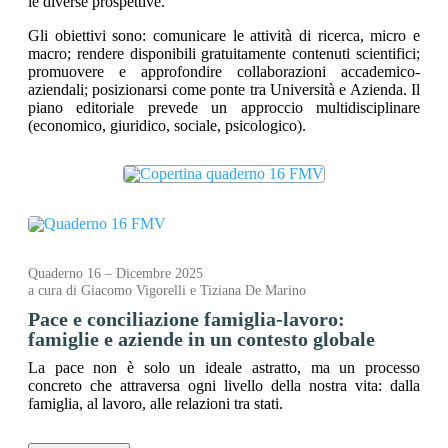
le diverse prospettive.
Gli obiettivi sono: comunicare le attività di ricerca, micro e
macro; rendere disponibili gratuitamente contenuti scientifici;
promuovere e approfondire collaborazioni accademico-
aziendali; posizionarsi come ponte tra Università e Azienda. Il
piano editoriale prevede un approccio multidisciplinare
(economico, giuridico, sociale, psicologico).
Quaderno 16 – Dicembre 2025
a cura di Giacomo Vigorelli e Tiziana De Marino
Pace e conciliazione famiglia-lavoro:
famiglie e aziende in un contesto globale
La pace non è solo un ideale astratto, ma un processo
concreto che attraversa ogni livello della nostra vita: dalla
famiglia, al lavoro, alle relazioni tra stati.