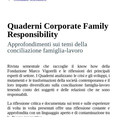
Quaderni Corporate Family
Responsibility
Approfondimenti sui temi della
conciliazione famiglia-lavoro
Rivista semestrale che raccoglie il know how della
Fondazione Marco Vigorelli e le riflessioni dei principali
esperti di settore. I Quaderni analizzano le crisi e gli sviluppi, i
mutamenti e le trasformazioni della società contemporanea e il
loro impatto diversificato sulla conciliazione famiglia-lavoro
tenendo conto dei soggetti e delle relazioni che ne sono
responsabili.
La riflessione critica e documentata sui temi e sulle esperienze
di volta in volta presentati offre una riflessione costante e
approfondita con un linguaggio aperto e di contaminazione tra