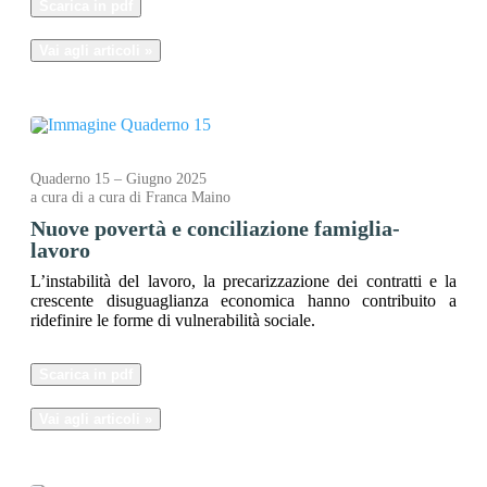
Scarica in pdf
Vai agli articoli »
Quaderno 15 – Giugno 2025
a cura di a cura di Franca Maino
Nuove povertà e conciliazione famiglia-
lavoro
L’instabilità del lavoro, la precarizzazione dei contratti e la
crescente disuguaglianza economica hanno contribuito a
ridefinire le forme di vulnerabilità sociale.
Scarica in pdf
Vai agli articoli »