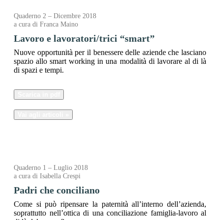
Quaderno 2 – Dicembre 2018
a cura di Franca Maino
Lavoro e lavoratori/trici “smart”
Nuove opportunità per il benessere delle aziende che lasciano
spazio allo smart working in una modalità di lavorare al di là
di spazi e tempi.
Scarica in pdf
Vai agli articoli »
Quaderno 1 – Luglio 2018
a cura di Isabella Crespi
Padri che conciliano
Come si può ripensare la paternità all’interno dell’azienda,
soprattutto nell’ottica di una conciliazione famiglia-lavoro al