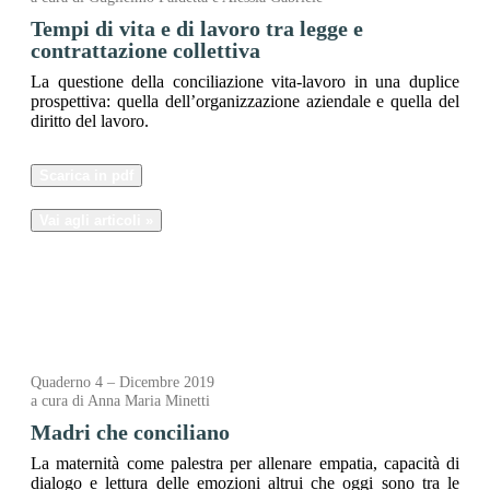
Tempi di vita e di lavoro tra legge e
contrattazione collettiva
La questione della conciliazione vita-lavoro in una duplice
prospettiva: quella dell’organizzazione aziendale e quella del
diritto del lavoro.
Scarica in pdf
Vai agli articoli »
Quaderno 4 – Dicembre 2019
a cura di Anna Maria Minetti
Madri che conciliano
La maternità come palestra per allenare empatia, capacità di
dialogo e lettura delle emozioni altrui che oggi sono tra le