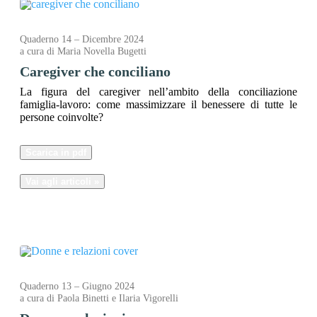
Quaderno 14 – Dicembre 2024
a cura di Maria Novella Bugetti
Caregiver che conciliano
La figura del caregiver nell’ambito della conciliazione
famiglia-lavoro: come massimizzare il benessere di tutte le
persone coinvolte?
Scarica in pdf
Vai agli articoli »
Quaderno 13 – Giugno 2024
a cura di Paola Binetti e Ilaria Vigorelli