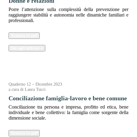
Donne e relazioni
Porre l’attenzione sulla complessità della prevenzione per
raggiungere stabilità e autonomia nelle dinamiche familiari e
professionali.
Scarica in pdf
Vai agli articoli »
Quaderno 12 – Dicembre 2023
a cura di Laura Tucci
Conciliazione famiglia-lavoro e bene comune
Conciliazione tra persona e impresa, profitto ed etica, bene
individuale e bene collettivo: la famiglia come sorgente della
dimensione sociale.
Scarica in pdf