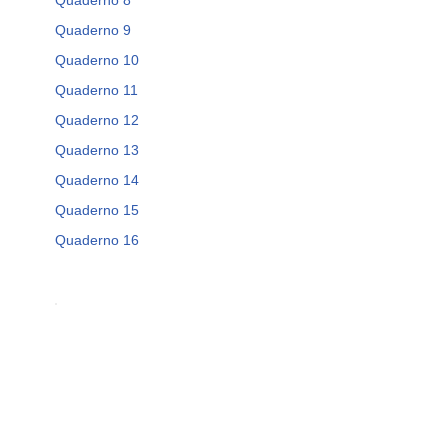
Quaderno 8
Quaderno 9
Quaderno 10
Quaderno 11
Quaderno 12
Quaderno 13
Quaderno 14
Quaderno 15
Quaderno 16