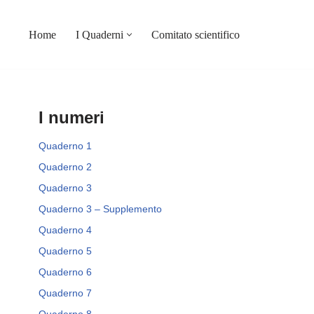
Home
I Quaderni
Comitato scientifico
I numeri
Quaderno 1
Quaderno 2
Quaderno 3
Quaderno 3 – Supplemento
Quaderno 4
Quaderno 5
Quaderno 6
Quaderno 7