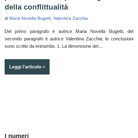
della conflittualità
di
Maria Novella Bugetti
,
Valentina Zacchia
Del primo paragrafo è autrice Maria Novella Bugetti, del
secondo paragrafo è autrice Valentina Zacchia; le conclusioni
sono scritte da entrambe. 1. La dimensione del…
Leggi l'articolo »
I numeri