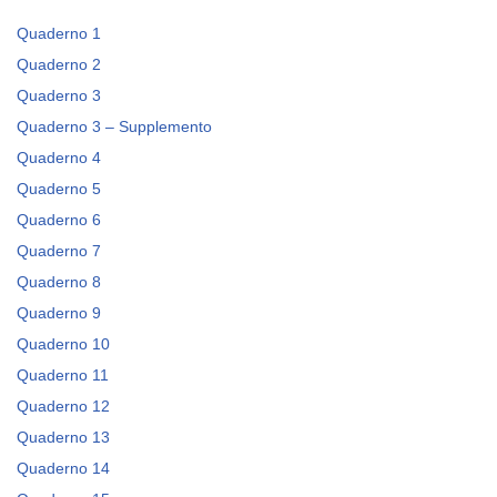
Quaderno 1
Quaderno 2
Quaderno 3
Quaderno 3 – Supplemento
Quaderno 4
Quaderno 5
Quaderno 6
Quaderno 7
Quaderno 8
Quaderno 9
Quaderno 10
Quaderno 11
Quaderno 12
Quaderno 13
Quaderno 14