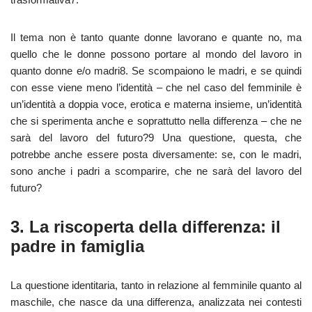
Il tema non è tanto quante donne lavorano e quante no, ma
quello che le donne possono portare al mondo del lavoro in
quanto donne e/o madri8. Se scompaiono le madri, e se quindi
con esse viene meno l’identità – che nel caso del femminile è
un’identità a doppia voce, erotica e materna insieme, un’identità
che si sperimenta anche e soprattutto nella differenza – che ne
sarà del lavoro del futuro?9 Una questione, questa, che
potrebbe anche essere posta diversamente: se, con le madri,
sono anche i padri a scomparire, che ne sarà del lavoro del
futuro?
3. La riscoperta della differenza: il
padre in famiglia
La questione identitaria, tanto in relazione al femminile quanto al
maschile, che nasce da una differenza, analizzata nei contesti