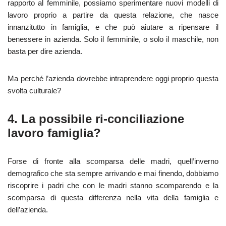
rapporto al femminile, possiamo sperimentare nuovi modelli di
lavoro proprio a partire da questa relazione, che nasce
innanzitutto in famiglia, e che può aiutare a ripensare il
benessere in azienda. Solo il femminile, o solo il maschile, non
basta per dire azienda.
Ma perché l’azienda dovrebbe intraprendere oggi proprio questa
svolta culturale?
4. La possibile ri-conciliazione
lavoro famiglia?
Forse di fronte alla scomparsa delle madri, quell’inverno
demografico che sta sempre arrivando e mai finendo, dobbiamo
riscoprire i padri che con le madri stanno scomparendo e la
scomparsa di questa differenza nella vita della famiglia e
dell’azienda.