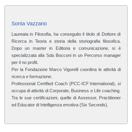
Sonia Vazzano
Laureata in Filosofia, ha conseguito il titolo di Dottore di
Ricerca in Teoria e storia della storiografia filosofica.
Dopo un master in Editoria e comunicazione, si è
specializzata alla Sda Bocconi in un Percorso manager
per il no profit.
Per la Fondazione Marco Vigorelli coordina le attività di
ricerca e formazione.
Professional Certified Coach (PCC-ICF International), si
occupa di attività di Corporate, Business e Life coaching.
Tra le sue certificazioni, quelle di Assessor, Practitioner
ed Educator di Intelligenza emotiva (Six Seconds).