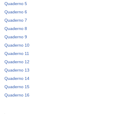
Quaderno 5
Quaderno 6
Quaderno 7
Quaderno 8
Quaderno 9
Quaderno 10
Quaderno 11
Quaderno 12
Quaderno 13
Quaderno 14
Quaderno 15
Quaderno 16