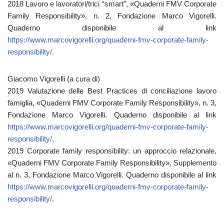
2018 Lavoro e lavoratori/trici “smart”, «Quaderni FMV Corporate
Family Responsibility», n. 2, Fondazione Marco Vigorelli.
Quaderno disponibile al link
https://www.marcovigorelli.org/quaderni-fmv-corporate-family-
responsibility/
.
Giacomo Vigorelli (a cura di)
2019 Valutazione delle Best Practices di conciliazione lavoro
famiglia, «Quaderni FMV Corporate Family Responsibility», n. 3,
Fondazione Marco Vigorelli. Quaderno disponibile al link
https://www.marcovigorelli.org/quaderni-fmv-corporate-family-
responsibility/
.
2019 Corporate family responsibility: un approccio relazionale,
«Quaderni FMV Corporate Family Responsibility», Supplemento
al n. 3, Fondazione Marco Vigorelli. Quaderno disponibile al link
https://www.marcovigorelli.org/quaderni-fmv-corporate-family-
responsibility/
.