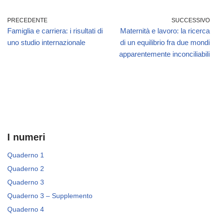
PRECEDENTE
SUCCESSIVO
Famiglia e carriera: i risultati di
Maternità e lavoro: la ricerca
uno studio internazionale
di un equilibrio fra due mondi
apparentemente inconciliabili
I numeri
Quaderno 1
Quaderno 2
Quaderno 3
Quaderno 3 – Supplemento
Quaderno 4