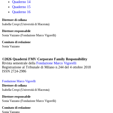
Quaderno 14
Quaderno 15
Quaderno 16
Direttore di collana
Isabella Crespi (Università di Macerata)
Direttore responsabile
Sonia Vazzano (Fondazione Marco Vigorelli)
Comitato di redazione
Sonia Vazzano
©2026 Quaderni FMV Corporate Family Responsibility
Rivista semestrale della
Fondazione Marco Vigorelli
Registrazione al Tribunale di Milano n.244 del 4 ottobre 2018
ISSN 2724-2986
Fondazione Marco Vigorelli
Direttore di collana
Isabella Crespi (Università di Macerata)
Direttore responsabile
Sonia Vazzano (Fondazione Marco Vigorelli)
Comitato di redazione
Sonia Vazzano