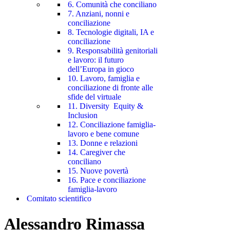
6. Comunità che conciliano
7. Anziani, nonni e
conciliazione
8. Tecnologie digitali, IA e
conciliazione
9. Responsabilità genitoriali
e lavoro: il futuro
dell’Europa in gioco
10. Lavoro, famiglia e
conciliazione di fronte alle
sfide del virtuale
11. Diversity Equity &
Inclusion
12. Conciliazione famiglia-
lavoro e bene comune
13. Donne e relazioni
14. Caregiver che
conciliano
15. Nuove povertà
16. Pace e conciliazione
famiglia-lavoro
Comitato scientifico
Alessandro Rimassa