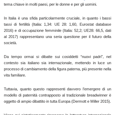
tema chiave in molti paesi, per le donne e per gli uomini.
In Italia è una sfida particolarmente cruciale, in quanto i bassi
tassi di fertilità (Italia: 1,34: UE 28: 1,60, Eurostat database
2016) e di occupazione femminile (Italia: 52,2; UE28: 66,5, dati
al 2017) rappresentano una seria questione per il futuro della
società.
Da tempo ormai si dibatte sui cosiddetti “nuovi padri”, nel
contesto sia italiano sia internazionale, mettendo in luce un
processo di cambiamento della figura paterna, più presente nella
vita familiare.
Tuttavia, quanto questo rappresenti davvero l’emergere di un
modello di paternità contrapposto al tradizionale breadwinner è
oggetto di ampio dibattito in tutta Europa (Dermott e Miller 2015).