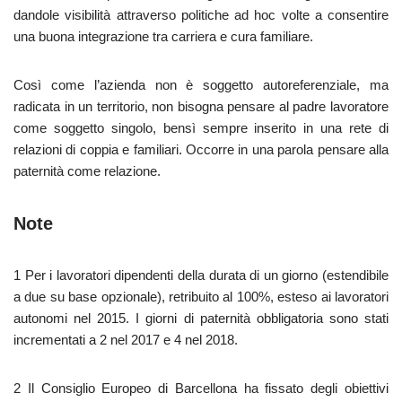
dandole visibilità attraverso politiche ad hoc volte a consentire
una buona integrazione tra carriera e cura familiare.
Così come l’azienda non è soggetto autoreferenziale, ma
radicata in un territorio, non bisogna pensare al padre lavoratore
come soggetto singolo, bensì sempre inserito in una rete di
relazioni di coppia e familiari. Occorre in una parola pensare alla
paternità come relazione.
Note
1 Per i lavoratori dipendenti della durata di un giorno (estendibile
a due su base opzionale), retribuito al 100%, esteso ai lavoratori
autonomi nel 2015. I giorni di paternità obbligatoria sono stati
incrementati a 2 nel 2017 e 4 nel 2018.
2 Il Consiglio Europeo di Barcellona ha fissato degli obiettivi