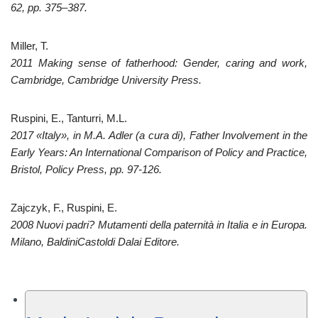
62, pp. 375–387.
Miller, T.
2011 Making sense of fatherhood: Gender, caring and work,
Cambridge, Cambridge University Press.
Ruspini, E., Tanturri, M.L.
2017 «Italy», in M.A. Adler (a cura di), Father Involvement in the
Early Years: An International Comparison of Policy and Practice,
Bristol, Policy Press, pp. 97-126.
Zajczyk, F., Ruspini, E.
2008 Nuovi padri? Mutamenti della paternità in Italia e in Europa.
Milano, BaldiniCastoldi Dalai Editore.