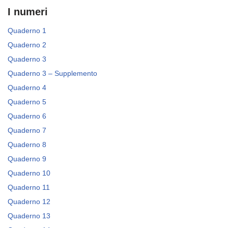
I numeri
Quaderno 1
Quaderno 2
Quaderno 3
Quaderno 3 – Supplemento
Quaderno 4
Quaderno 5
Quaderno 6
Quaderno 7
Quaderno 8
Quaderno 9
Quaderno 10
Quaderno 11
Quaderno 12
Quaderno 13