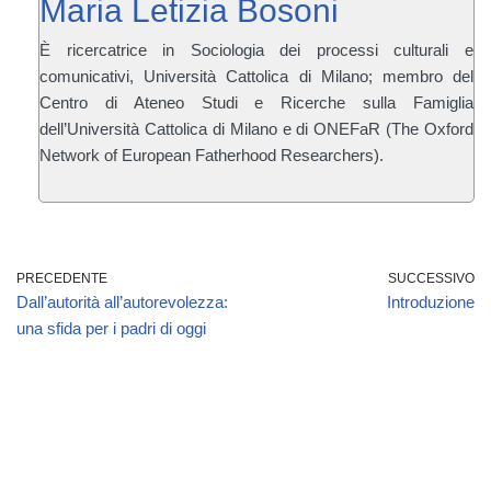
Maria Letizia Bosoni
È ricercatrice in Sociologia dei processi culturali e
comunicativi, Università Cattolica di Milano; membro del
Centro di Ateneo Studi e Ricerche sulla Famiglia
dell’Università Cattolica di Milano e di ONEFaR (The Oxford
Network of European Fatherhood Researchers).
PRECEDENTE
SUCCESSIVO
Dall’autorità all’autorevolezza:
Introduzione
una sfida per i padri di oggi