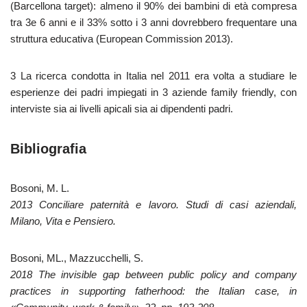
(Barcellona target): almeno il 90% dei bambini di età compresa
tra 3e 6 anni e il 33% sotto i 3 anni dovrebbero frequentare una
struttura educativa (European Commission 2013).
3 La ricerca condotta in Italia nel 2011 era volta a studiare le
esperienze dei padri impiegati in 3 aziende family friendly, con
interviste sia ai livelli apicali sia ai dipendenti padri.
Bibliografia
Bosoni, M. L.
2013 Conciliare paternità e lavoro. Studi di casi aziendali,
Milano, Vita e Pensiero.
Bosoni, ML., Mazzucchelli, S.
2018 The invisible gap between public policy and company
practices in supporting fatherhood: the Italian case, in