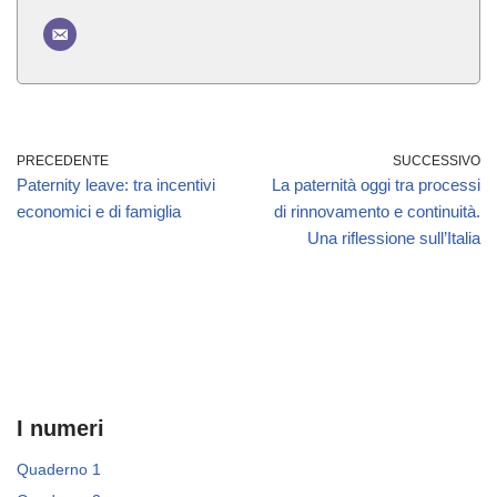
PRECEDENTE
SUCCESSIVO
Paternity leave: tra incentivi
La paternità oggi tra processi
economici e di famiglia
di rinnovamento e continuità.
Una riflessione sull’Italia
I numeri
Quaderno 1