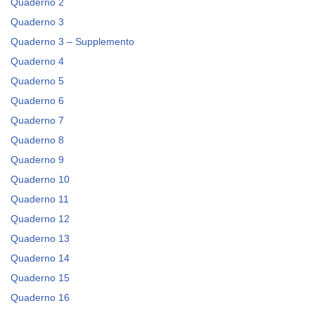
Quaderno 2
Quaderno 3
Quaderno 3 – Supplemento
Quaderno 4
Quaderno 5
Quaderno 6
Quaderno 7
Quaderno 8
Quaderno 9
Quaderno 10
Quaderno 11
Quaderno 12
Quaderno 13
Quaderno 14
Quaderno 15
Quaderno 16