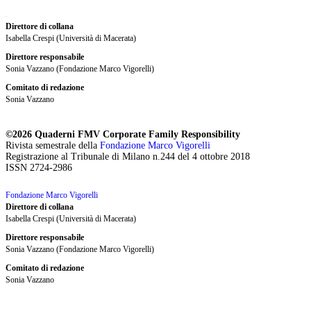
Direttore di collana
Isabella Crespi (Università di Macerata)
Direttore responsabile
Sonia Vazzano (Fondazione Marco Vigorelli)
Comitato di redazione
Sonia Vazzano
©2026 Quaderni FMV Corporate Family Responsibility
Rivista semestrale della
Fondazione Marco Vigorelli
Registrazione al Tribunale di Milano n.244 del 4 ottobre 2018
ISSN 2724-2986
Fondazione Marco Vigorelli
Direttore di collana
Isabella Crespi (Università di Macerata)
Direttore responsabile
Sonia Vazzano (Fondazione Marco Vigorelli)
Comitato di redazione
Sonia Vazzano