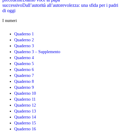
successivo
Dall’autorità all’autorevolezza: una sfida per i padri
di oggi
I numeri
Quaderno 1
Quaderno 2
Quaderno 3
Quaderno 3 – Supplemento
Quaderno 4
Quaderno 5
Quaderno 6
Quaderno 7
Quaderno 8
Quaderno 9
Quaderno 10
Quaderno 11
Quaderno 12
Quaderno 13
Quaderno 14
Quaderno 15
Quaderno 16