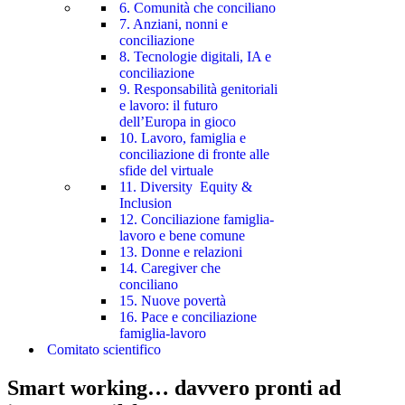
6. Comunità che conciliano
7. Anziani, nonni e
conciliazione
8. Tecnologie digitali, IA e
conciliazione
9. Responsabilità genitoriali
e lavoro: il futuro
dell’Europa in gioco
10. Lavoro, famiglia e
conciliazione di fronte alle
sfide del virtuale
11. Diversity Equity &
Inclusion
12. Conciliazione famiglia-
lavoro e bene comune
13. Donne e relazioni
14. Caregiver che
conciliano
15. Nuove povertà
16. Pace e conciliazione
famiglia-lavoro
Comitato scientifico
Smart working… davvero pronti ad