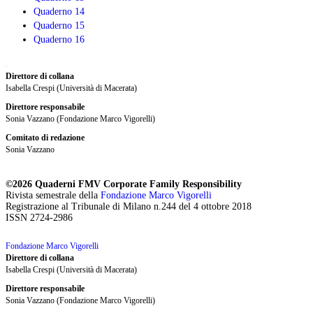
Quaderno 14
Quaderno 15
Quaderno 16
Direttore di collana
Isabella Crespi (Università di Macerata)
Direttore responsabile
Sonia Vazzano (Fondazione Marco Vigorelli)
Comitato di redazione
Sonia Vazzano
©2026 Quaderni FMV Corporate Family Responsibility
Rivista semestrale della
Fondazione Marco Vigorelli
Registrazione al Tribunale di Milano n.244 del 4 ottobre 2018
ISSN 2724-2986
Fondazione Marco Vigorelli
Direttore di collana
Isabella Crespi (Università di Macerata)
Direttore responsabile
Sonia Vazzano (Fondazione Marco Vigorelli)