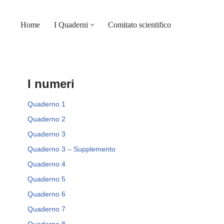
Home
I Quaderni
Comitato scientifico
I numeri
Quaderno 1
Quaderno 2
Quaderno 3
Quaderno 3 – Supplemento
Quaderno 4
Quaderno 5
Quaderno 6
Quaderno 7