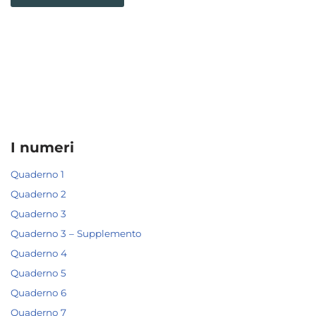
I numeri
Quaderno 1
Quaderno 2
Quaderno 3
Quaderno 3 – Supplemento
Quaderno 4
Quaderno 5
Quaderno 6
Quaderno 7