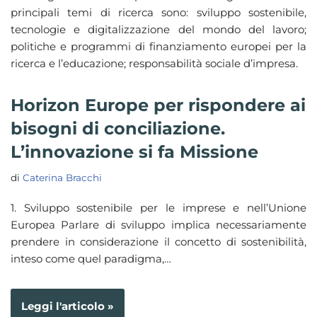
principali temi di ricerca sono: sviluppo sostenibile,
tecnologie e digitalizzazione del mondo del lavoro;
politiche e programmi di finanziamento europei per la
ricerca e l’educazione; responsabilità sociale d’impresa.
Horizon Europe per rispondere ai
bisogni di conciliazione.
L’innovazione si fa Missione
di
Caterina Bracchi
1. Sviluppo sostenibile per le imprese e nell’Unione
Europea Parlare di sviluppo implica necessariamente
prendere in considerazione il concetto di sostenibilità,
inteso come quel paradigma,…
Leggi l'articolo »