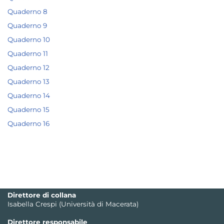
Quaderno 8
Quaderno 9
Quaderno 10
Quaderno 11
Quaderno 12
Quaderno 13
Quaderno 14
Quaderno 15
Quaderno 16
Direttore di collana
Isabella Crespi (Università di Macerata)
Direttore responsabile