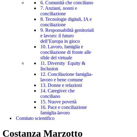
6. Comunità che conciliano
7. Anziani, nonni e
conciliazione
8. Tecnologie digitali, IA e
conciliazione
9. Responsabilità genitoriali
e lavoro: il futuro
dell’Europa in gioco
10. Lavoro, famiglia e
conciliazione di fronte alle
sfide del virtuale
11. Diversity Equity &
Inclusion
12. Conciliazione famiglia-
lavoro e bene comune
13. Donne e relazioni
14. Caregiver che
conciliano
15. Nuove povertà
16. Pace e conciliazione
famiglia-lavoro
Comitato scientifico
Costanza Marzotto