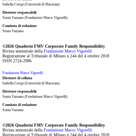
Isabella Crespi (Università di Macerata)
Direttore responsabile
Sonia Vazzano (Fondazione Marco Vigorelli)
Comitato di redazione
Sonia Vazzano
©2026 Quaderni FMV Corporate Family Responsibility
Rivista semestrale della
Fondazione Marco Vigorelli
Registrazione al Tribunale di Milano n.244 del 4 ottobre 2018
ISSN 2724-2986
Fondazione Marco Vigorelli
Direttore di collana
Isabella Crespi (Università di Macerata)
Direttore responsabile
Sonia Vazzano (Fondazione Marco Vigorelli)
Comitato di redazione
Sonia Vazzano
©2026 Quaderni FMV Corporate Family Responsibility
Rivista semestrale della
Fondazione Marco Vigorelli
Registrazione al Tribunale di Milano n.244 del 4 ottobre 2018