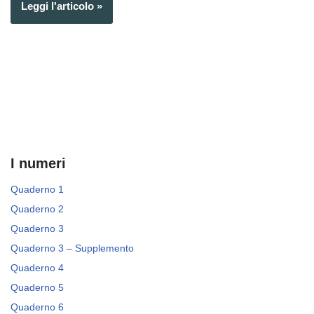
Leggi l'articolo »
I numeri
Quaderno 1
Quaderno 2
Quaderno 3
Quaderno 3 – Supplemento
Quaderno 4
Quaderno 5
Quaderno 6