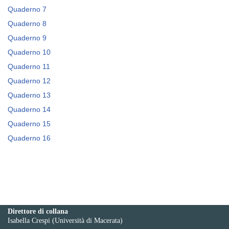
Quaderno 7
Quaderno 8
Quaderno 9
Quaderno 10
Quaderno 11
Quaderno 12
Quaderno 13
Quaderno 14
Quaderno 15
Quaderno 16
Direttore di collana
Isabella Crespi (Università di Macerata)