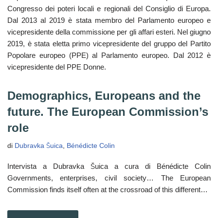
Congresso dei poteri locali e regionali del Consiglio di Europa.
Dal 2013 al 2019 è stata membro del Parlamento europeo e
vicepresidente della commissione per gli affari esteri. Nel giugno
2019, è stata eletta primo vicepresidente del gruppo del Partito
Popolare europeo (PPE) al Parlamento europeo. Dal 2012 è
vicepresidente del PPE Donne.
Demographics, Europeans and the
future. The European Commission’s
role
di
Dubravka Šuica
,
Bénédicte Colin
Intervista a Dubravka Šuica a cura di Bénédicte Colin
Governments, enterprises, civil society… The European
Commission finds itself often at the crossroad of this different…