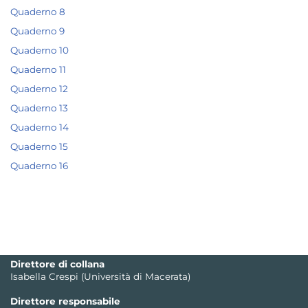
Quaderno 8
Quaderno 9
Quaderno 10
Quaderno 11
Quaderno 12
Quaderno 13
Quaderno 14
Quaderno 15
Quaderno 16
Direttore di collana
Isabella Crespi (Università di Macerata)
Direttore responsabile