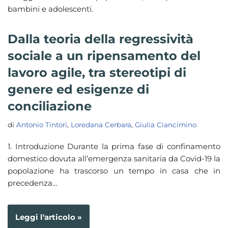
bambini e adolescenti.
Dalla teoria della regressività
sociale a un ripensamento del
lavoro agile, tra stereotipi di
genere ed esigenze di
conciliazione
di
Antonio Tintori
,
Loredana Cerbara
,
Giulia Ciancimino
1. Introduzione Durante la prima fase di confinamento
domestico dovuta all’emergenza sanitaria da Covid-19 la
popolazione ha trascorso un tempo in casa che in
precedenza…
Leggi l'articolo »