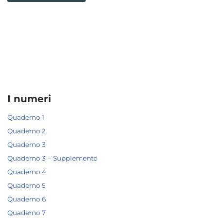
I numeri
Quaderno 1
Quaderno 2
Quaderno 3
Quaderno 3 – Supplemento
Quaderno 4
Quaderno 5
Quaderno 6
Quaderno 7