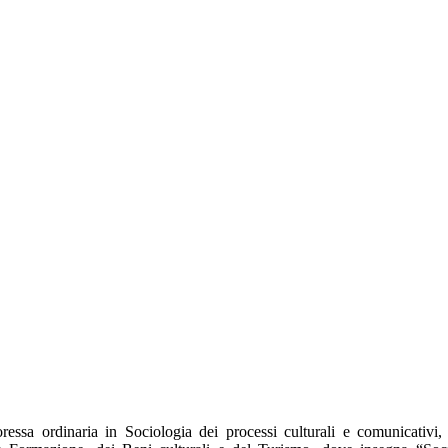
ressa ordinaria in Sociologia dei processi culturali e comunicativi,