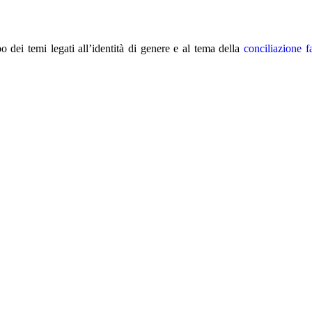
 dei temi legati all’identità di genere e al tema della
conciliazione f