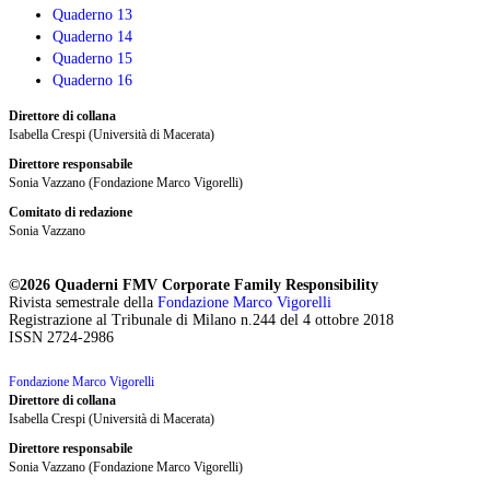
Quaderno 13
Quaderno 14
Quaderno 15
Quaderno 16
Direttore di collana
Isabella Crespi (Università di Macerata)
Direttore responsabile
Sonia Vazzano (Fondazione Marco Vigorelli)
Comitato di redazione
Sonia Vazzano
©2026 Quaderni FMV Corporate Family Responsibility
Rivista semestrale della
Fondazione Marco Vigorelli
Registrazione al Tribunale di Milano n.244 del 4 ottobre 2018
ISSN 2724-2986
Fondazione Marco Vigorelli
Direttore di collana
Isabella Crespi (Università di Macerata)
Direttore responsabile
Sonia Vazzano (Fondazione Marco Vigorelli)