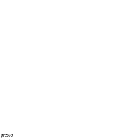
 presso