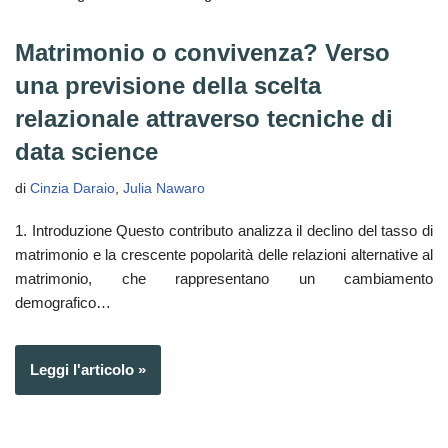
Matrimonio o convivenza? Verso
una previsione della scelta
relazionale attraverso tecniche di
data science
di
Cinzia Daraio
,
Julia Nawaro
1. Introduzione Questo contributo analizza il declino del tasso di
matrimonio e la crescente popolarità delle relazioni alternative al
matrimonio, che rappresentano un cambiamento
demografico…
Leggi l'articolo »