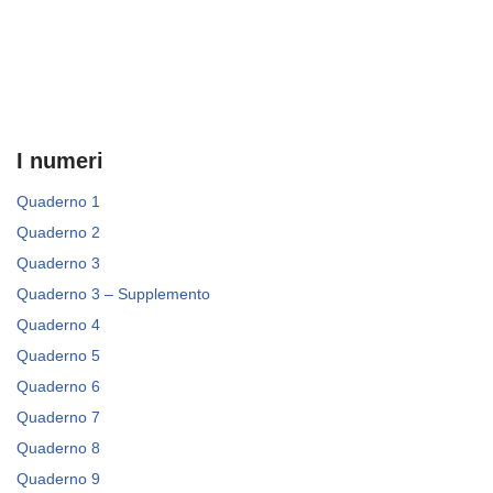
I numeri
Quaderno 1
Quaderno 2
Quaderno 3
Quaderno 3 – Supplemento
Quaderno 4
Quaderno 5
Quaderno 6
Quaderno 7
Quaderno 8
Quaderno 9