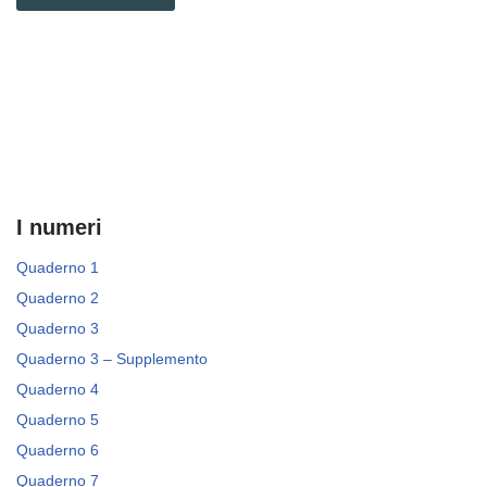
I numeri
Quaderno 1
Quaderno 2
Quaderno 3
Quaderno 3 – Supplemento
Quaderno 4
Quaderno 5
Quaderno 6
Quaderno 7