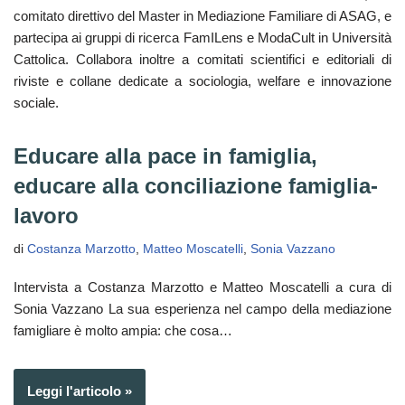
comitato direttivo del Master in Mediazione Familiare di ASAG, e
partecipa ai gruppi di ricerca FamILens e ModaCult in Università
Cattolica. Collabora inoltre a comitati scientifici e editoriali di
riviste e collane dedicate a sociologia, welfare e innovazione
sociale.
Educare alla pace in famiglia,
educare alla conciliazione famiglia-
lavoro
di
Costanza Marzotto
,
Matteo Moscatelli
,
Sonia Vazzano
Intervista a Costanza Marzotto e Matteo Moscatelli a cura di
Sonia Vazzano La sua esperienza nel campo della mediazione
famigliare è molto ampia: che cosa…
Leggi l'articolo »