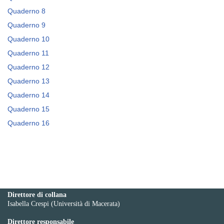
Quaderno 8
Quaderno 9
Quaderno 10
Quaderno 11
Quaderno 12
Quaderno 13
Quaderno 14
Quaderno 15
Quaderno 16
Direttore di collana
Isabella Crespi (Università di Macerata)
Direttore responsabile