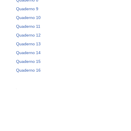
Quaderno 8
Quaderno 9
Quaderno 10
Quaderno 11
Quaderno 12
Quaderno 13
Quaderno 14
Quaderno 15
Quaderno 16