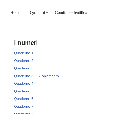
Home
I Quaderni
Comitato scientifico
I numeri
Quaderno 1
Quaderno 2
Quaderno 3
Quaderno 3 – Supplemento
Quaderno 4
Quaderno 5
Quaderno 6
Quaderno 7