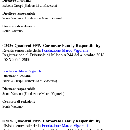
Direttore di collana
Isabella Crespi (Università di Macerata)
Direttore responsabile
Sonia Vazzano (Fondazione Marco Vigorelli)
Comitato di redazione
Sonia Vazzano
©2026 Quaderni FMV Corporate Family Responsibility
Rivista semestrale della
Fondazione Marco Vigorelli
Registrazione al Tribunale di Milano n.244 del 4 ottobre 2018
ISSN 2724-2986
Fondazione Marco Vigorelli
Direttore di collana
Isabella Crespi (Università di Macerata)
Direttore responsabile
Sonia Vazzano (Fondazione Marco Vigorelli)
Comitato di redazione
Sonia Vazzano
©2026 Quaderni FMV Corporate Family Responsibility
Rivista semestrale della
Fondazione Marco Vigorelli