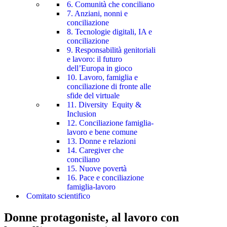
6. Comunità che conciliano
7. Anziani, nonni e
conciliazione
8. Tecnologie digitali, IA e
conciliazione
9. Responsabilità genitoriali
e lavoro: il futuro
dell’Europa in gioco
10. Lavoro, famiglia e
conciliazione di fronte alle
sfide del virtuale
11. Diversity Equity &
Inclusion
12. Conciliazione famiglia-
lavoro e bene comune
13. Donne e relazioni
14. Caregiver che
conciliano
15. Nuove povertà
16. Pace e conciliazione
famiglia-lavoro
Comitato scientifico
Donne protagoniste, al lavoro con