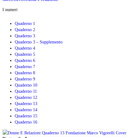
I numeri
Quaderno 1
Quaderno 2
Quaderno 3
Quaderno 3 – Supplemento
Quaderno 4
Quaderno 5
Quaderno 6
Quaderno 7
Quaderno 8
Quaderno 9
Quaderno 10
Quaderno 11
Quaderno 12
Quaderno 13
Quaderno 14
Quaderno 15
Quaderno 16