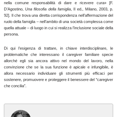
nella comune responsabilità di dare e ricevere cura» [F.
D’Agostino,
Una filosofia della famiglia
, II ed., Milano, 2003, p.
92]. Il che trova una diretta corrispondenza nell’affermazione del
ruolo della famiglia – nell’ambito di una società complessa come
quella attuale – di luogo in cui si realizza l’inclusione sociale della
persona.
Di qui l’esigenza di trattare, in chiave interdisciplinare, le
problematiche che interessano il caregiver familiare specie
allorché egli sia ancora attivo nel mondo del lavoro, nella
convinzione che se la sua funzione è apicale e infungibile, è
allora necessario individuare gli strumenti più efficaci per
sostenere, promuovere e proteggere il benessere del “caregiver
che concilia”.