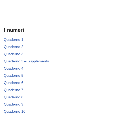
I numeri
Quaderno 1
Quaderno 2
Quaderno 3
Quaderno 3 – Supplemento
Quaderno 4
Quaderno 5
Quaderno 6
Quaderno 7
Quaderno 8
Quaderno 9
Quaderno 10