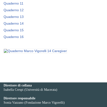
Quaderno 11
Quaderno 12
Quaderno 13
Quaderno 14
Quaderno 15
Quaderno 16
Direttore di collana
Isabella Crespi (Università di Macerata)
Direttore responsabile
Sonia Vazzano (Fondazione Marco Vigorelli)