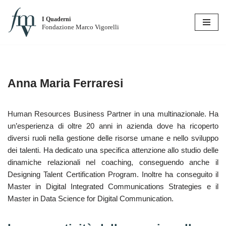
I Quaderni
Vai
Fondazione Marco Vigorelli
al
contenuto
Anna Maria Ferraresi
Human Resources Business Partner in una multinazionale. Ha
un’esperienza di oltre 20 anni in azienda dove ha ricoperto
diversi ruoli nella gestione delle risorse umane e nello sviluppo
dei talenti. Ha dedicato una specifica attenzione allo studio delle
dinamiche relazionali nel coaching, conseguendo anche il
Designing Talent Certification Program. Inoltre ha conseguito il
Master in Digital Integrated Communications Strategies e il
Master in Data Science for Digital Communication.