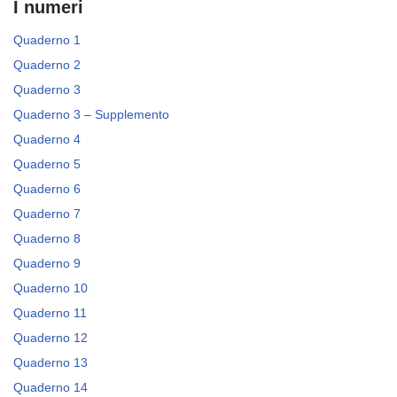
I numeri
Quaderno 1
Quaderno 2
Quaderno 3
Quaderno 3 – Supplemento
Quaderno 4
Quaderno 5
Quaderno 6
Quaderno 7
Quaderno 8
Quaderno 9
Quaderno 10
Quaderno 11
Quaderno 12
Quaderno 13
Quaderno 14