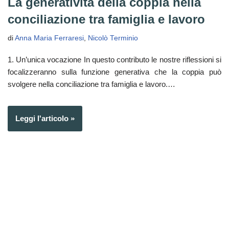
La generatività della coppia nella
conciliazione tra famiglia e lavoro
di
Anna Maria Ferraresi
,
Nicolò Terminio
1. Un’unica vocazione In questo contributo le nostre riflessioni si
focalizzeranno sulla funzione generativa che la coppia può
svolgere nella conciliazione tra famiglia e lavoro.…
Leggi l'articolo »