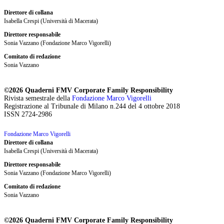
Direttore di collana
Isabella Crespi (Università di Macerata)
Direttore responsabile
Sonia Vazzano (Fondazione Marco Vigorelli)
Comitato di redazione
Sonia Vazzano
©2026 Quaderni FMV Corporate Family Responsibility
Rivista semestrale della
Fondazione Marco Vigorelli
Registrazione al Tribunale di Milano n.244 del 4 ottobre 2018
ISSN 2724-2986
Fondazione Marco Vigorelli
Direttore di collana
Isabella Crespi (Università di Macerata)
Direttore responsabile
Sonia Vazzano (Fondazione Marco Vigorelli)
Comitato di redazione
Sonia Vazzano
©2026 Quaderni FMV Corporate Family Responsibility