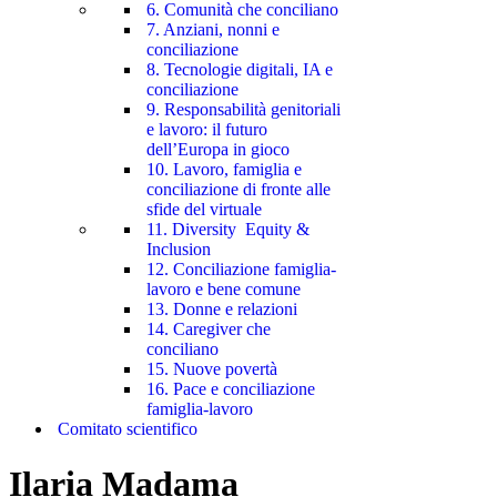
6. Comunità che conciliano
7. Anziani, nonni e
conciliazione
8. Tecnologie digitali, IA e
conciliazione
9. Responsabilità genitoriali
e lavoro: il futuro
dell’Europa in gioco
10. Lavoro, famiglia e
conciliazione di fronte alle
sfide del virtuale
11. Diversity Equity &
Inclusion
12. Conciliazione famiglia-
lavoro e bene comune
13. Donne e relazioni
14. Caregiver che
conciliano
15. Nuove povertà
16. Pace e conciliazione
famiglia-lavoro
Comitato scientifico
Ilaria Madama