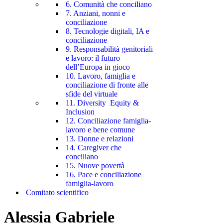
6. Comunità che conciliano
7. Anziani, nonni e
conciliazione
8. Tecnologie digitali, IA e
conciliazione
9. Responsabilità genitoriali
e lavoro: il futuro
dell’Europa in gioco
10. Lavoro, famiglia e
conciliazione di fronte alle
sfide del virtuale
11. Diversity Equity &
Inclusion
12. Conciliazione famiglia-
lavoro e bene comune
13. Donne e relazioni
14. Caregiver che
conciliano
15. Nuove povertà
16. Pace e conciliazione
famiglia-lavoro
Comitato scientifico
Alessia Gabriele