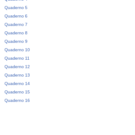
Quaderno 5
Quaderno 6
Quaderno 7
Quaderno 8
Quaderno 9
Quaderno 10
Quaderno 11
Quaderno 12
Quaderno 13
Quaderno 14
Quaderno 15
Quaderno 16