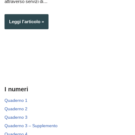
attraverso servizi di…
Leggi l'articolo »
I numeri
Quaderno 1
Quaderno 2
Quaderno 3
Quaderno 3 – Supplemento
Quaderno 4