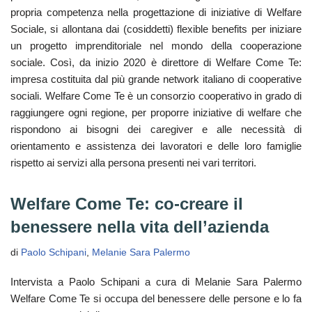
propria competenza nella progettazione di iniziative di Welfare
Sociale, si allontana dai (cosiddetti) flexible benefits per iniziare
un progetto imprenditoriale nel mondo della cooperazione
sociale. Così, da inizio 2020 è direttore di Welfare Come Te:
impresa costituita dal più grande network italiano di cooperative
sociali. Welfare Come Te è un consorzio cooperativo in grado di
raggiungere ogni regione, per proporre iniziative di welfare che
rispondono ai bisogni dei caregiver e alle necessità di
orientamento e assistenza dei lavoratori e delle loro famiglie
rispetto ai servizi alla persona presenti nei vari territori.
Welfare Come Te: co-creare il
benessere nella vita dell’azienda
di
Paolo Schipani
,
Melanie Sara Palermo
Intervista a Paolo Schipani a cura di Melanie Sara Palermo
Welfare Come Te si occupa del benessere delle persone e lo fa