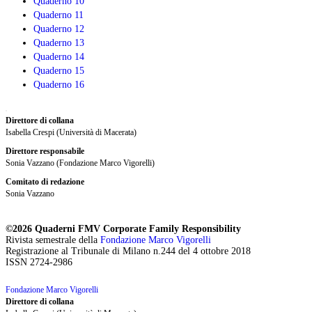
Quaderno 10
Quaderno 11
Quaderno 12
Quaderno 13
Quaderno 14
Quaderno 15
Quaderno 16
Direttore di collana
Isabella Crespi (Università di Macerata)
Direttore responsabile
Sonia Vazzano (Fondazione Marco Vigorelli)
Comitato di redazione
Sonia Vazzano
©2026 Quaderni FMV Corporate Family Responsibility
Rivista semestrale della
Fondazione Marco Vigorelli
Registrazione al Tribunale di Milano n.244 del 4 ottobre 2018
ISSN 2724-2986
Fondazione Marco Vigorelli
Direttore di collana