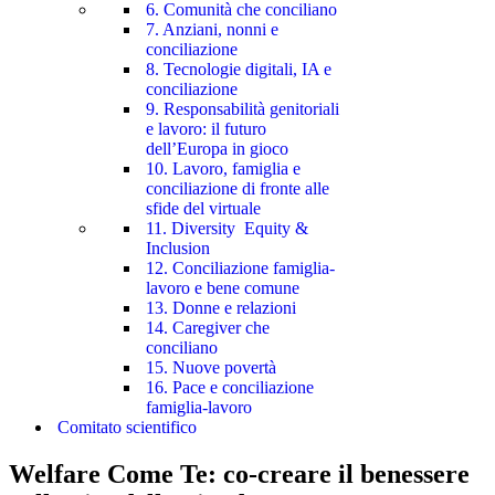
6. Comunità che conciliano
7. Anziani, nonni e
conciliazione
8. Tecnologie digitali, IA e
conciliazione
9. Responsabilità genitoriali
e lavoro: il futuro
dell’Europa in gioco
10. Lavoro, famiglia e
conciliazione di fronte alle
sfide del virtuale
11. Diversity Equity &
Inclusion
12. Conciliazione famiglia-
lavoro e bene comune
13. Donne e relazioni
14. Caregiver che
conciliano
15. Nuove povertà
16. Pace e conciliazione
famiglia-lavoro
Comitato scientifico
Welfare Come Te: co-creare il benessere