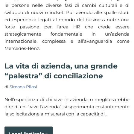
le persone nelle diverse fasi di cambi culturali e di
sviluppo di nuovi mindset. Pur avendo alle spalle studi
ed esperienza legati al mondo del business nutre una
forte passione per l’area HR che crede essere
strategicamente fondamentale in un’azienda
internazionale, complessa e all’avanguardia come
Mercedes-Benz.
La vita di azienda, una grande
“palestra” di conciliazione
di
Simona Pilosi
Nell’esperienza di chi vive in azienda, o meglio sarebbe
dire di chi “vive l’azienda”, si sperimenta costantemente
la sollecitazione a misurarsi con la capacità di…
Leggi l'articolo »