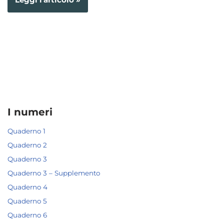
I numeri
Quaderno 1
Quaderno 2
Quaderno 3
Quaderno 3 – Supplemento
Quaderno 4
Quaderno 5
Quaderno 6