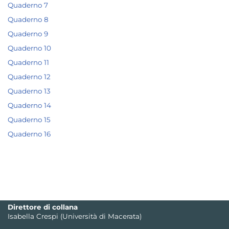
Quaderno 7
Quaderno 8
Quaderno 9
Quaderno 10
Quaderno 11
Quaderno 12
Quaderno 13
Quaderno 14
Quaderno 15
Quaderno 16
Direttore di collana
Isabella Crespi (Università di Macerata)