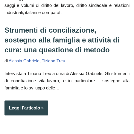
saggi e volumi di diritto del lavoro, diritto sindacale e relazioni
industriali, italiani e comparati.
Strumenti di conciliazione,
sostegno alla famiglia e attività di
cura: una questione di metodo
di
Alessia Gabriele
,
Tiziano Treu
Intervista a Tiziano Treu a cura di Alessia Gabriele. Gli strumenti
di conciliazione vita-lavoro, e in particolare il sostegno alla
famiglia e lo sviluppo delle…
Leggi l'articolo »