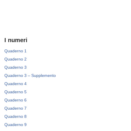
I numeri
Quaderno 1
Quaderno 2
Quaderno 3
Quaderno 3 – Supplemento
Quaderno 4
Quaderno 5
Quaderno 6
Quaderno 7
Quaderno 8
Quaderno 9