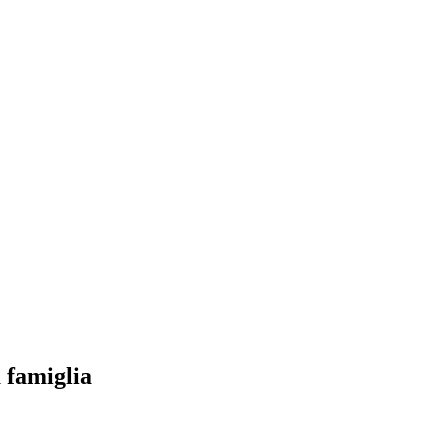
a famiglia