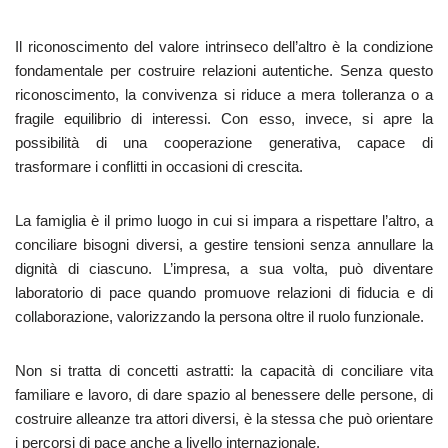
Il riconoscimento del valore intrinseco dell’altro è la condizione
fondamentale per costruire relazioni autentiche. Senza questo
riconoscimento, la convivenza si riduce a mera tolleranza o a
fragile equilibrio di interessi. Con esso, invece, si apre la
possibilità di una cooperazione generativa, capace di
trasformare i conflitti in occasioni di crescita.
La famiglia è il primo luogo in cui si impara a rispettare l’altro, a
conciliare bisogni diversi, a gestire tensioni senza annullare la
dignità di ciascuno. L’impresa, a sua volta, può diventare
laboratorio di pace quando promuove relazioni di fiducia e di
collaborazione, valorizzando la persona oltre il ruolo funzionale.
Non si tratta di concetti astratti: la capacità di conciliare vita
familiare e lavoro, di dare spazio al benessere delle persone, di
costruire alleanze tra attori diversi, è la stessa che può orientare
i percorsi di pace anche a livello internazionale.