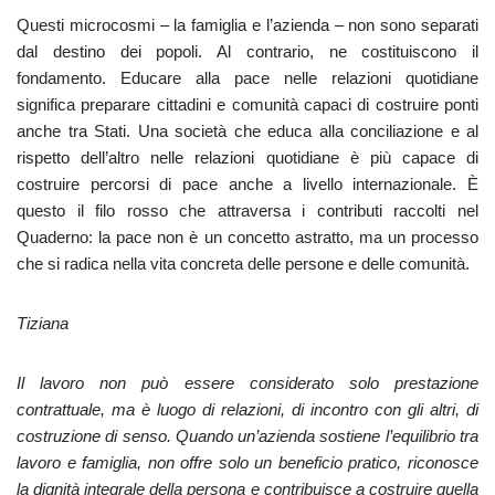
Questi microcosmi – la famiglia e l’azienda – non sono separati
dal destino dei popoli. Al contrario, ne costituiscono il
fondamento. Educare alla pace nelle relazioni quotidiane
significa preparare cittadini e comunità capaci di costruire ponti
anche tra Stati. Una società che educa alla conciliazione e al
rispetto dell’altro nelle relazioni quotidiane è più capace di
costruire percorsi di pace anche a livello internazionale. È
questo il filo rosso che attraversa i contributi raccolti nel
Quaderno: la pace non è un concetto astratto, ma un processo
che si radica nella vita concreta delle persone e delle comunità.
Tiziana
Il lavoro non può essere considerato solo prestazione
contrattuale, ma è luogo di relazioni, di incontro con gli altri, di
costruzione di senso. Quando un’azienda sostiene l’equilibrio tra
lavoro e famiglia, non offre solo un beneficio pratico, riconosce
la dignità integrale della persona e contribuisce a costruire quella