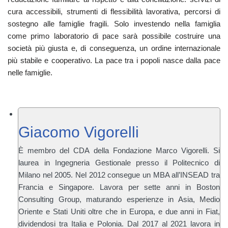
cura accessibili, strumenti di flessibilità lavorativa, percorsi di
sostegno alle famiglie fragili. Solo investendo nella famiglia
come primo laboratorio di pace sarà possibile costruire una
società più giusta e, di conseguenza, un ordine internazionale
più stabile e cooperativo. La pace tra i popoli nasce dalla pace
nelle famiglie.
Giacomo Vigorelli
È membro del CDA della Fondazione Marco Vigorelli. Si
laurea in Ingegneria Gestionale presso il Politecnico di
Milano nel 2005. Nel 2012 consegue un MBA all’INSEAD tra
Francia e Singapore. Lavora per sette anni in Boston
Consulting Group, maturando esperienze in Asia, Medio
Oriente e Stati Uniti oltre che in Europa, e due anni in Fiat,
dividendosi tra Italia e Polonia. Dal 2017 al 2021 lavora in