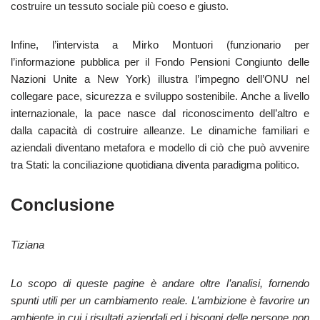
costruire un tessuto sociale più coeso e giusto.
Infine, l’intervista a Mirko Montuori (funzionario per
l’informazione pubblica per il Fondo Pensioni Congiunto delle
Nazioni Unite a New York) illustra l’impegno dell’ONU nel
collegare pace, sicurezza e sviluppo sostenibile. Anche a livello
internazionale, la pace nasce dal riconoscimento dell’altro e
dalla capacità di costruire alleanze. Le dinamiche familiari e
aziendali diventano metafora e modello di ciò che può avvenire
tra Stati: la conciliazione quotidiana diventa paradigma politico.
Conclusione
Tiziana
Lo scopo di queste pagine è andare oltre l’analisi, fornendo
spunti utili per un cambiamento reale. L’ambizione è favorire un
ambiente in cui i risultati aziendali ed i bisogni delle persone non