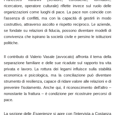
ricercatore, operatore culturale) riflette invece sul ruolo delle
organizzazioni come luoghi di pace. La pace non coincide con
l’assenza di conflitti, ma con la capacità di gestirli in modo
costruttivo, attraverso ascolto e rispetto reciproco. Le aziende,
se fondate su relazioni di fiducia, possono diventare modelli di
convivenza che ispirano la società civile e persino le istituzioni
politiche.
Il contributo di Valerio Vasale (avvocato) affronta il tema della
separazione familiare e delle sue ricadute sul rapporto tra vita
privata e lavoro. La rottura dei legami influisce sulla stabilità
economica e psicologica, ma la conciliazione può diventare
strumento di resilienza, capace di ridare valore alle relazioni e di
prevenire l’isolamento. Anche qui, il riconoscimento dell’altro –
nonostante la frattura – è condizione per ricostruire percorsi di
pace.
La sezione delle
Esperienze
si apre con l’intervista a Costanza