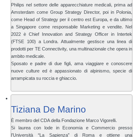
Philips nel settore delle apparecchiature medicali, prima ad
Amsterdam come Group Strategy Director, poi in Polonia,
come Head of Strategy per il centro est Europa, e da ultimo
a Singapore come responsabile Marketing e vendite. Nel
2022 è Chief Innovation and Strategy Officer in Intertek
(FTSE 100) a Londra. Attualmente gestisce una linea di
prodotti per TE Connectivity, una multinazionale che opera in
ambito medicale.
Sposato e padre di due figli, ama viaggiare e conoscere
nuove culture ed è appassionato di alpinismo, specie di
arrampicata su roccia e ghiaccio.
Tiziana De Marino
È membro del CDA della Fondazione Marco Vigorelli.
Si laurea con lode in Economia e Commercio presso
l’Università “La Sapienza” di Roma e ottiene una