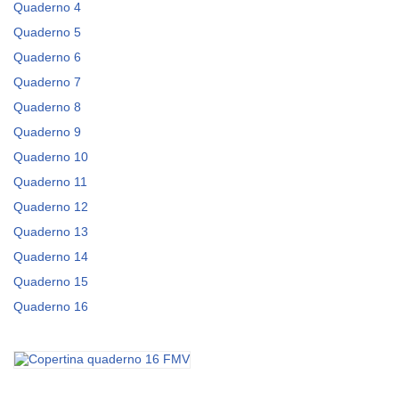
Quaderno 4
Quaderno 5
Quaderno 6
Quaderno 7
Quaderno 8
Quaderno 9
Quaderno 10
Quaderno 11
Quaderno 12
Quaderno 13
Quaderno 14
Quaderno 15
Quaderno 16