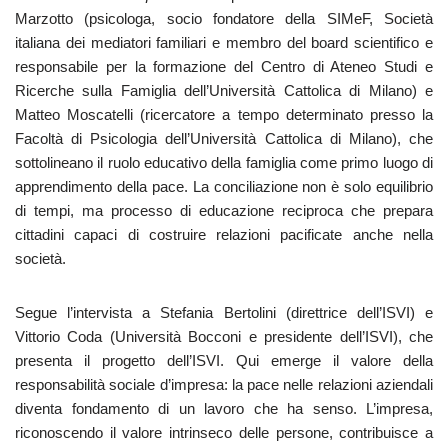
Marzotto (psicologa, socio fondatore della SIMeF, Società
italiana dei mediatori familiari e membro del board scientifico e
responsabile per la formazione del Centro di Ateneo Studi e
Ricerche sulla Famiglia dell’Università Cattolica di Milano) e
Matteo Moscatelli (ricercatore a tempo determinato presso la
Facoltà di Psicologia dell’Università Cattolica di Milano), che
sottolineano il ruolo educativo della famiglia come primo luogo di
apprendimento della pace. La conciliazione non è solo equilibrio
di tempi, ma processo di educazione reciproca che prepara
cittadini capaci di costruire relazioni pacificate anche nella
società.
Segue l’intervista a Stefania Bertolini (direttrice dell’ISVI) e
Vittorio Coda (Università Bocconi e presidente dell’ISVI), che
presenta il progetto dell’ISVI. Qui emerge il valore della
responsabilità sociale d’impresa: la pace nelle relazioni aziendali
diventa fondamento di un lavoro che ha senso. L’impresa,
riconoscendo il valore intrinseco delle persone, contribuisce a