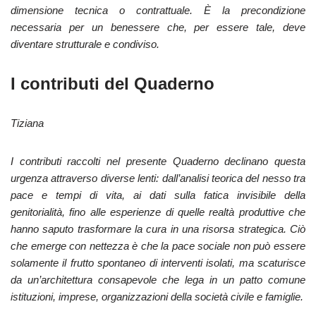
dimensione tecnica o contrattuale. È la precondizione
necessaria per un benessere che, per essere tale, deve
diventare strutturale e condiviso.
I contributi del Quaderno
Tiziana
I contributi raccolti nel presente Quaderno declinano questa
urgenza attraverso diverse lenti: dall’analisi teorica del nesso tra
pace e tempi di vita, ai dati sulla fatica invisibile della
genitorialità, fino alle esperienze di quelle realtà produttive che
hanno saputo trasformare la cura in una risorsa strategica. Ciò
che emerge con nettezza è che la pace sociale non può essere
solamente il frutto spontaneo di interventi isolati, ma scaturisce
da un’architettura consapevole che lega in un patto comune
istituzioni, imprese, organizzazioni della società civile e famiglie.